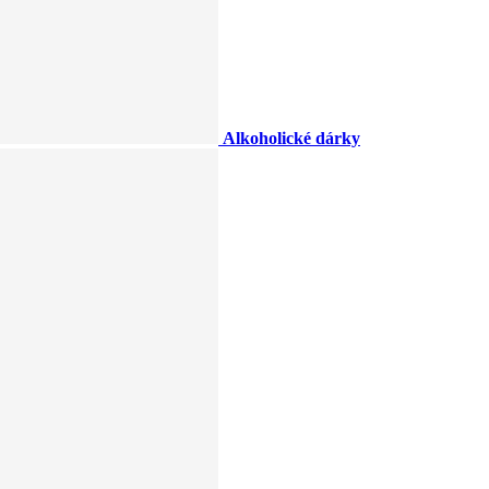
Alkoholické dárky