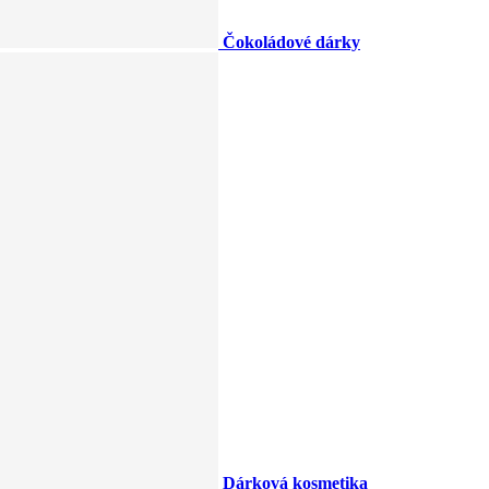
Čokoládové dárky
Dárková kosmetika