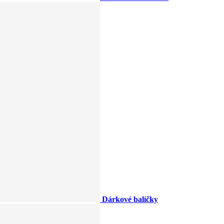
Dárkové balíčky