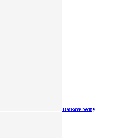
Dárkové bedny