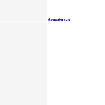
Aromaterapie