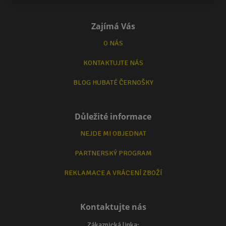
Zajímá Vás
O NÁS
KONTAKTUJTE NÁS
BLOG HUBATÉ ČERNOŠKY
Důležité informace
NEJDE MI OBJEDNAT
PARTNERSKÝ PROGRAM
REKLAMACE A VRÁCENÍ ZBOŽÍ
Kontaktujte nás
Zákaznická linka: