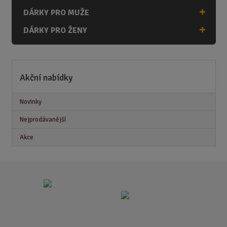
DÁRKY PRO MUŽE
DÁRKY PRO ŽENY
Akční nabídky
Novinky
Nejprodávanější
Akce