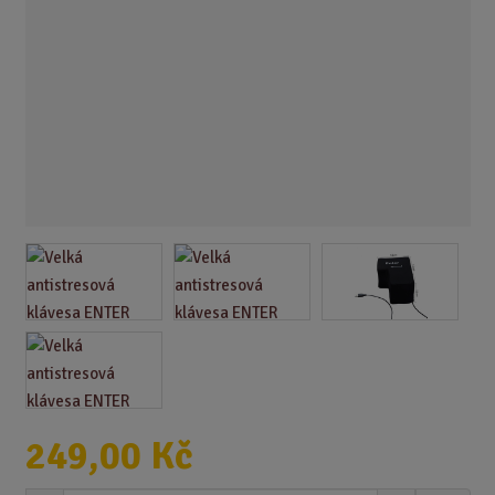
249,00 Kč