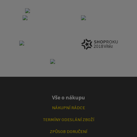
Vše o nákupu
NÁKUPNÍ RÁDCE
TERMÍNY ODESLÁNÍ ZBOŽÍ
ZPŮSOB DORUČENÍ