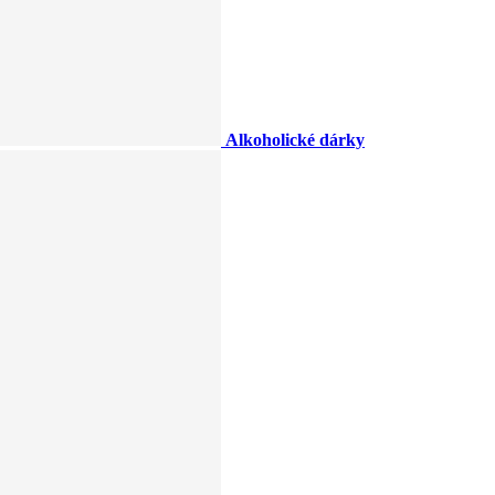
Alkoholické dárky