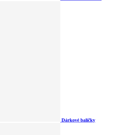
Dárkové balíčky