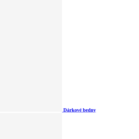
Dárkové bedny