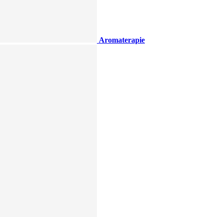
Aromaterapie