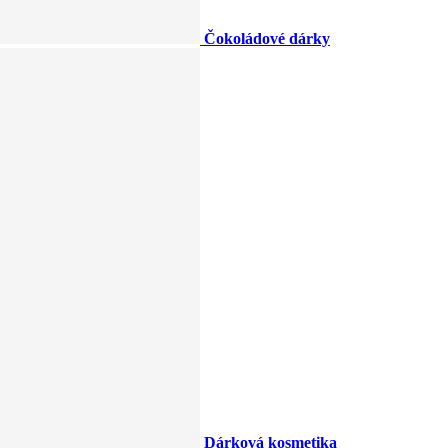
Čokoládové dárky
Dárková kosmetika