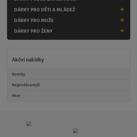
DÁRKY PRO DĚTI A MLÁDEŽ
DÁRKY PRO MUŽE
DÁRKY PRO ŽENY
Akční nabídky
Novinky
Nejprodávanější
Akce