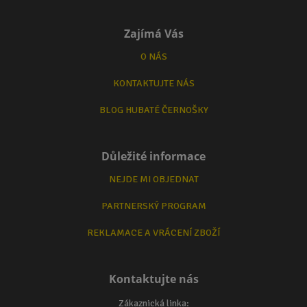
Zajímá Vás
O NÁS
KONTAKTUJTE NÁS
BLOG HUBATÉ ČERNOŠKY
Důležité informace
NEJDE MI OBJEDNAT
PARTNERSKÝ PROGRAM
REKLAMACE A VRÁCENÍ ZBOŽÍ
Kontaktujte nás
Zákaznická linka: