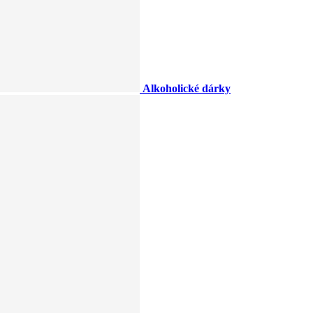
Alkoholické dárky