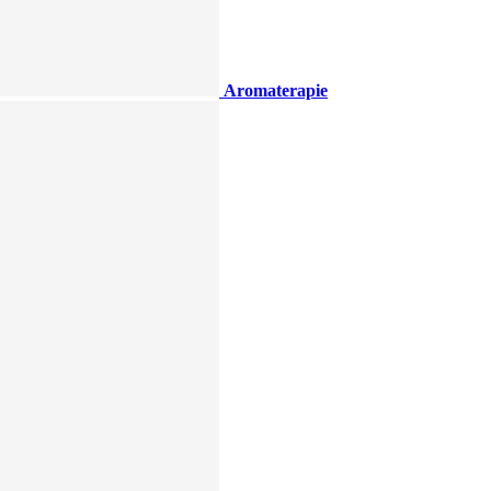
Aromaterapie