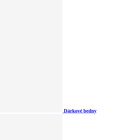
Dárkové bedny