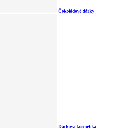
Čokoládové dárky
Dárková kosmetika