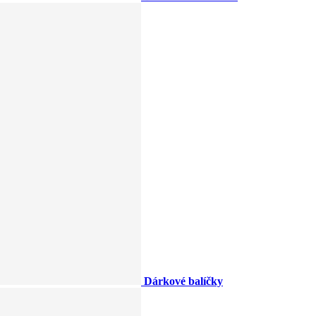
Dárkové balíčky