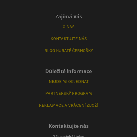
Zajímá Vás
O NÁS
KONTAKTUJTE NÁS
BLOG HUBATÉ ČERNOŠKY
Důležité informace
NEJDE MI OBJEDNAT
PARTNERSKÝ PROGRAM
REKLAMACE A VRÁCENÍ ZBOŽÍ
Kontaktujte nás
Zákaznická linka: