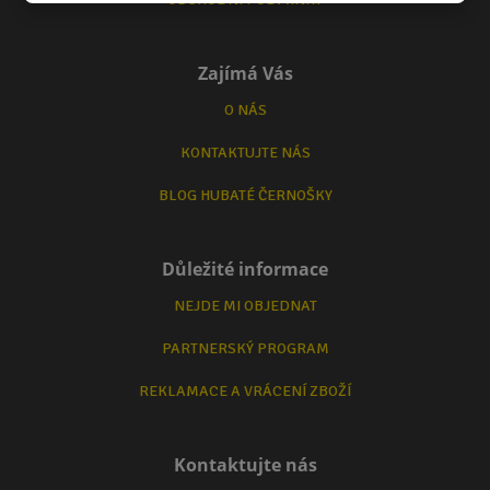
Zajímá Vás
O NÁS
KONTAKTUJTE NÁS
BLOG HUBATÉ ČERNOŠKY
Důležité informace
NEJDE MI OBJEDNAT
PARTNERSKÝ PROGRAM
REKLAMACE A VRÁCENÍ ZBOŽÍ
Kontaktujte nás