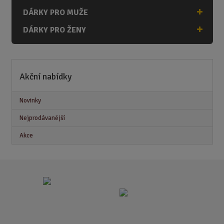
DÁRKY PRO MUŽE
DÁRKY PRO ŽENY
Akční nabídky
Novinky
Nejprodávanější
Akce