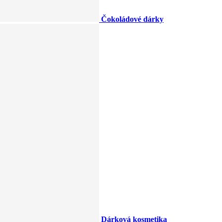
Čokoládové dárky
Dárková kosmetika