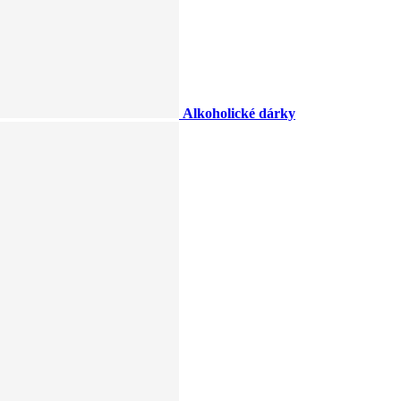
Alkoholické dárky