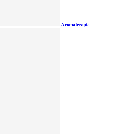
Aromaterapie