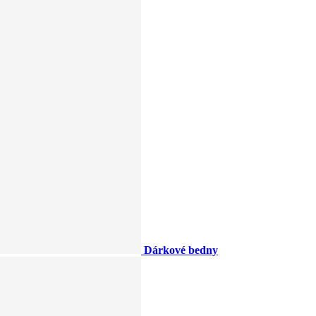
Dárkové bedny