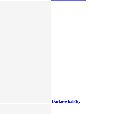
Dárkové balíčky