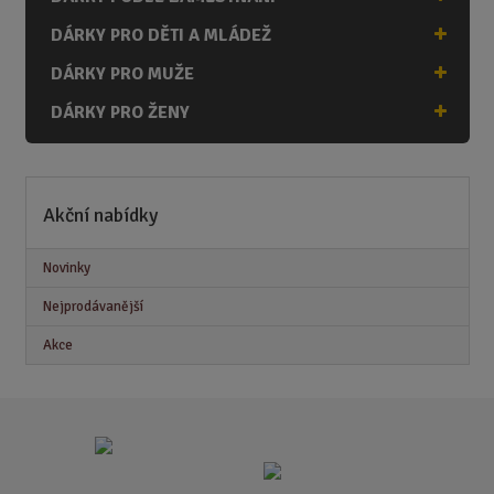
DÁRKY PRO DĚTI A MLÁDEŽ
DÁRKY PRO MUŽE
DÁRKY PRO ŽENY
Akční nabídky
Novinky
Nejprodávanější
Akce