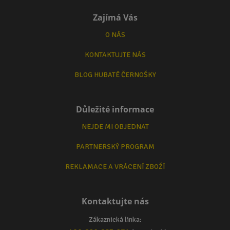
Zajímá Vás
O NÁS
KONTAKTUJTE NÁS
BLOG HUBATÉ ČERNOŠKY
Důležité informace
NEJDE MI OBJEDNAT
PARTNERSKÝ PROGRAM
REKLAMACE A VRÁCENÍ ZBOŽÍ
Kontaktujte nás
Zákaznická linka: