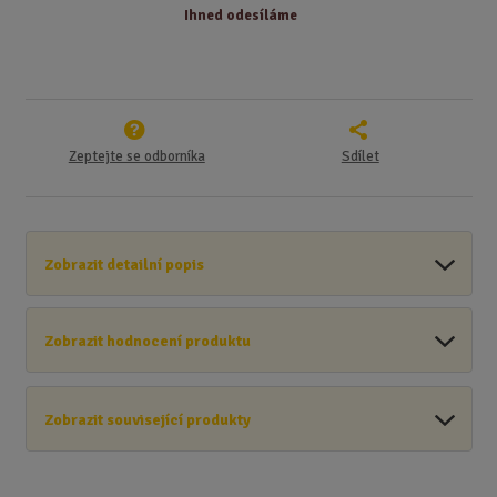
Ihned odesíláme
Zeptejte se odborníka
Sdílet
Zobrazit detailní popis
Zobrazit hodnocení produktu
Zobrazit související produkty