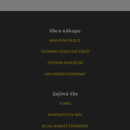
Vše o nákupu
NÁKUPNÍ RÁDCE
TERMÍNY ODESLÁNÍ ZBOŽÍ
ZPŮSOB DORUČENÍ
OBCHODNÍ PODMÍNKY
Zajímá Vás
O NÁS
KONTAKTUJTE NÁS
BLOG HUBATÉ ČERNOŠKY