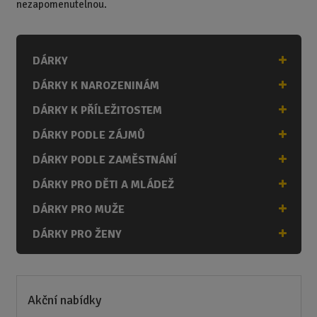
nezapomenutelnou.
DÁRKY
DÁRKY K NAROZENINÁM
DÁRKY K PŘÍLEŽITOSTEM
DÁRKY PODLE ZÁJMŮ
DÁRKY PODLE ZAMĚSTNÁNÍ
DÁRKY PRO DĚTI A MLÁDEŽ
DÁRKY PRO MUŽE
DÁRKY PRO ŽENY
Akční nabídky