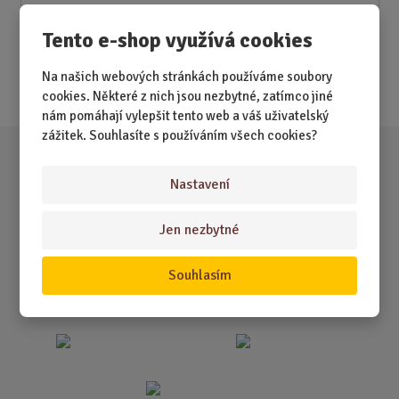
Novinky
Tento e-shop využívá cookies
Nejprodávanější
Na našich webových stránkách používáme soubory
Akce
cookies. Některé z nich jsou nezbytné, zatímco jiné
nám pomáhají vylepšit tento web a váš uživatelský
zážitek. Souhlasíte s používáním všech cookies?
Nastavení
Jen nezbytné
Souhlasím