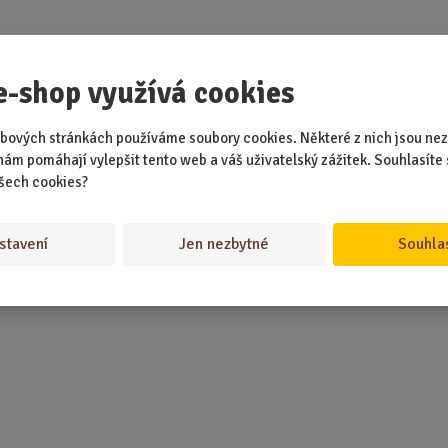
e-shop využívá cookies
bových stránkách používáme soubory cookies. Některé z nich jsou nez
nám pomáhají vylepšit tento web a váš uživatelský zážitek. Souhlasíte 
šech cookies?
stavení
Jen nezbytné
Souhla