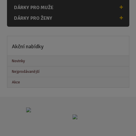
DÁRKY PRO MUŽE
DÁRKY PRO ŽENY
Akční nabídky
Novinky
Nejprodávanější
Akce