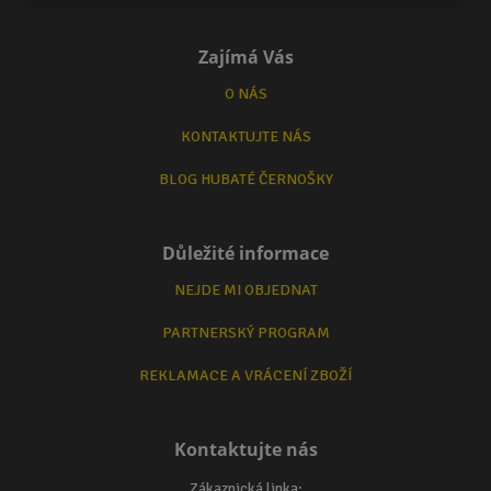
Zajímá Vás
O NÁS
KONTAKTUJTE NÁS
BLOG HUBATÉ ČERNOŠKY
Důležité informace
NEJDE MI OBJEDNAT
PARTNERSKÝ PROGRAM
REKLAMACE A VRÁCENÍ ZBOŽÍ
Kontaktujte nás
Zákaznická linka: