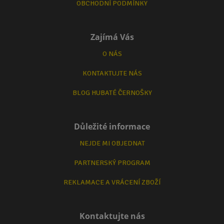
OBCHODNÍ PODMÍNKY
Zajímá Vás
O NÁS
KONTAKTUJTE NÁS
BLOG HUBATÉ ČERNOŠKY
Důležité informace
NEJDE MI OBJEDNAT
PARTNERSKÝ PROGRAM
REKLAMACE A VRÁCENÍ ZBOŽÍ
Kontaktujte nás