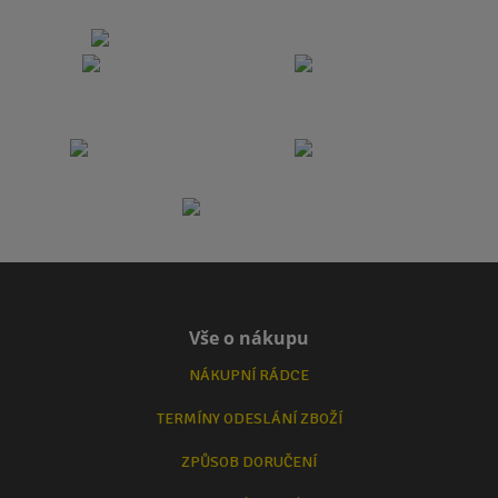
Vše o nákupu
NÁKUPNÍ RÁDCE
TERMÍNY ODESLÁNÍ ZBOŽÍ
ZPŮSOB DORUČENÍ