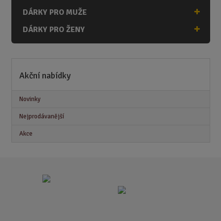
DÁRKY PRO MUŽE
DÁRKY PRO ŽENY
Akční nabídky
Novinky
Nejprodávanější
Akce