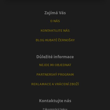
Zajímá Vás
O NÁS
KONTAKTUJTE NÁS
BLOG HUBATÉ ČERNOŠKY
Důležité informace
NEJDE MI OBJEDNAT
PARTNERSKÝ PROGRAM
REKLAMACE A VRÁCENÍ ZBOŽÍ
Kontaktujte nás
Zákaznická linka: