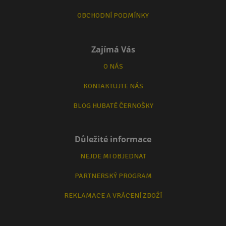
OBCHODNÍ PODMÍNKY
Zajímá Vás
O NÁS
KONTAKTUJTE NÁS
BLOG HUBATÉ ČERNOŠKY
Důležité informace
NEJDE MI OBJEDNAT
PARTNERSKÝ PROGRAM
REKLAMACE A VRÁCENÍ ZBOŽÍ