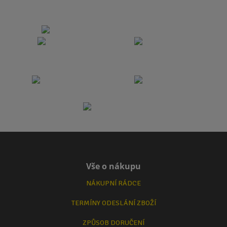
Vše o nákupu
NÁKUPNÍ RÁDCE
TERMÍNY ODESLÁNÍ ZBOŽÍ
ZPŮSOB DORUČENÍ