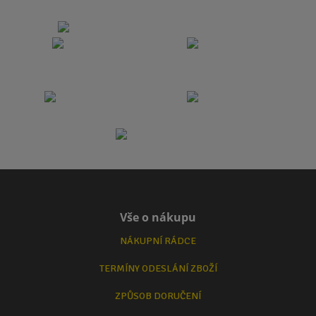
Vše o nákupu
NÁKUPNÍ RÁDCE
TERMÍNY ODESLÁNÍ ZBOŽÍ
ZPŮSOB DORUČENÍ