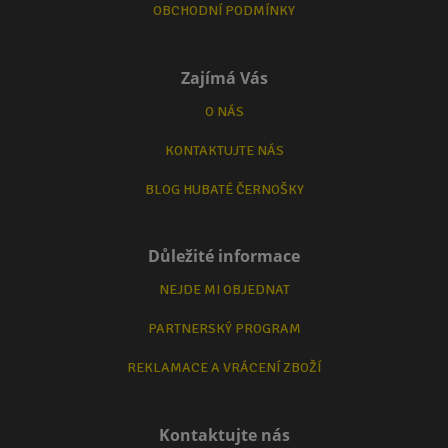
OBCHODNÍ PODMÍNKY
Zajímá Vás
O NÁS
KONTAKTUJTE NÁS
BLOG HUBATÉ ČERNOŠKY
Důležité informace
NEJDE MI OBJEDNAT
PARTNERSKÝ PROGRAM
REKLAMACE A VRÁCENÍ ZBOŽÍ
Kontaktujte nás