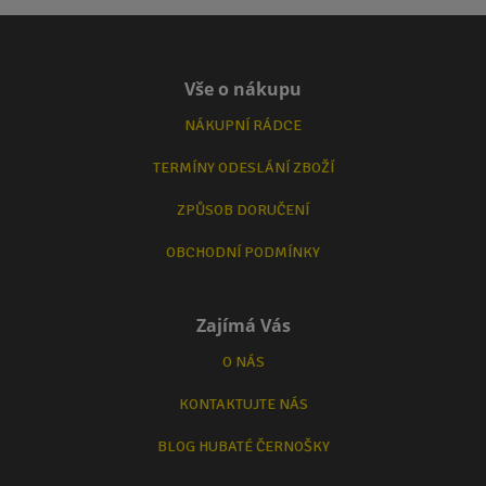
Vše o nákupu
NÁKUPNÍ RÁDCE
TERMÍNY ODESLÁNÍ ZBOŽÍ
ZPŮSOB DORUČENÍ
OBCHODNÍ PODMÍNKY
Zajímá Vás
O NÁS
KONTAKTUJTE NÁS
BLOG HUBATÉ ČERNOŠKY