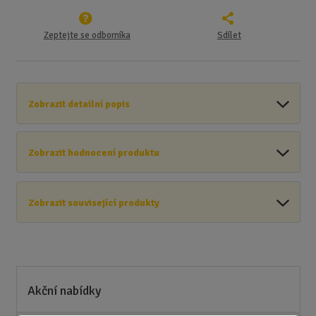
Zeptejte se odborníka
Sdílet
Zobrazit detailní popis
Zobrazit hodnocení produktu
Zobrazit související produkty
Akční nabídky