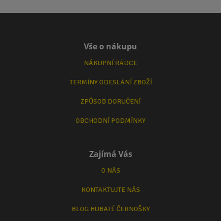
Vše o nákupu
NÁKUPNÍ RÁDCE
TERMÍNY ODESLÁNÍ ZBOŽÍ
ZPŮSOB DORUČENÍ
OBCHODNÍ PODMÍNKY
Zajímá Vás
O NÁS
KONTAKTUJTE NÁS
BLOG HUBATÉ ČERNOŠKY