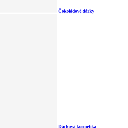
Čokoládové dárky
Dárková kosmetika