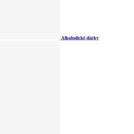
Alkoholické dárky