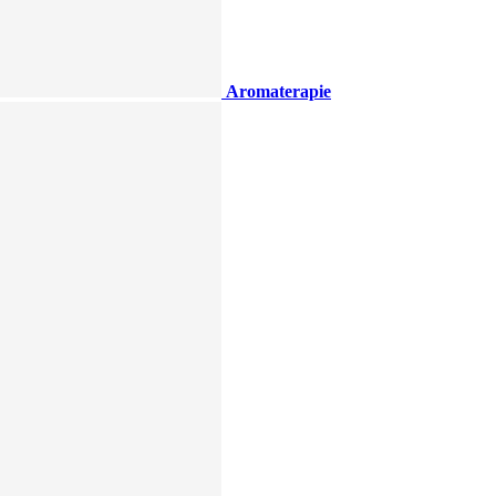
Aromaterapie