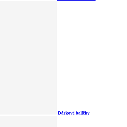
Dárkové balíčky