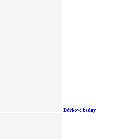
Dárkové bedny