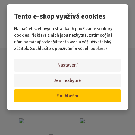
Novinky
Tento e-shop využívá cookies
Nejprodávanější
Na našich webových stránkách používáme soubory
Akce
cookies. Některé z nich jsou nezbytné, zatímco jiné
nám pomáhají vylepšit tento web a váš uživatelský
zážitek. Souhlasíte s používáním všech cookies?
Nastavení
Jen nezbytné
Souhlasím