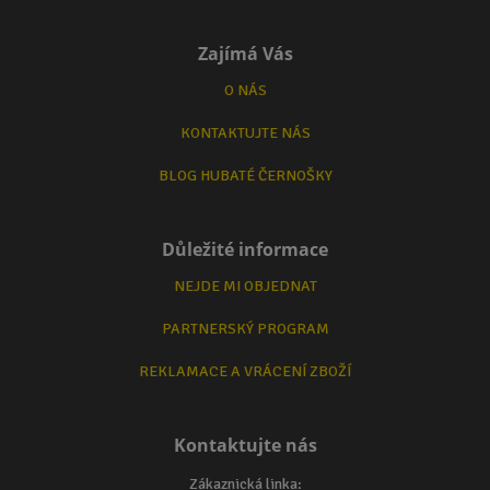
Zajímá Vás
O NÁS
KONTAKTUJTE NÁS
BLOG HUBATÉ ČERNOŠKY
Důležité informace
NEJDE MI OBJEDNAT
PARTNERSKÝ PROGRAM
REKLAMACE A VRÁCENÍ ZBOŽÍ
Kontaktujte nás
Zákaznická linka: