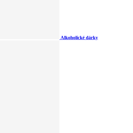
Alkoholické dárky