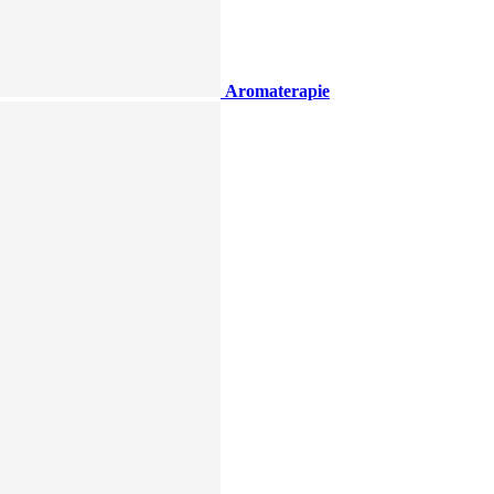
Aromaterapie