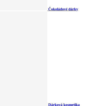
Čokoládové dárky
Dárková kosmetika