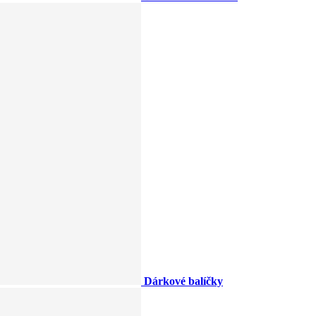
Dárkové balíčky