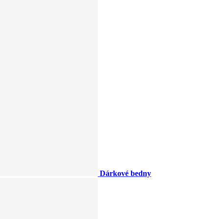
Dárkové bedny