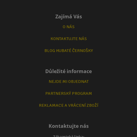
Zajímá Vás
O NÁS
KONTAKTUJTE NÁS
BLOG HUBATÉ ČERNOŠKY
Důležité informace
NEJDE MI OBJEDNAT
PARTNERSKÝ PROGRAM
REKLAMACE A VRÁCENÍ ZBOŽÍ
Kontaktujte nás
Zákaznická linka: