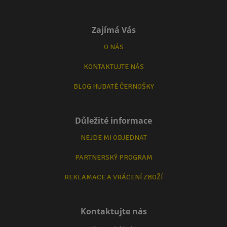
Zajímá Vás
O NÁS
KONTAKTUJTE NÁS
BLOG HUBATÉ ČERNOŠKY
Důležité informace
NEJDE MI OBJEDNAT
PARTNERSKÝ PROGRAM
REKLAMACE A VRÁCENÍ ZBOŽÍ
Kontaktujte nás