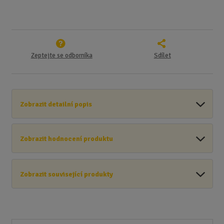
Zeptejte se odborníka
Sdílet
Zobrazit detailní popis
Zobrazit hodnocení produktu
Zobrazit související produkty