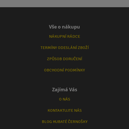
Vše o nákupu
NÁKUPNÍ RÁDCE
TERMÍNY ODESLÁNÍ ZBOŽÍ
ZPŮSOB DORUČENÍ
OBCHODNÍ PODMÍNKY
Zajímá Vás
O NÁS
KONTAKTUJTE NÁS
BLOG HUBATÉ ČERNOŠKY