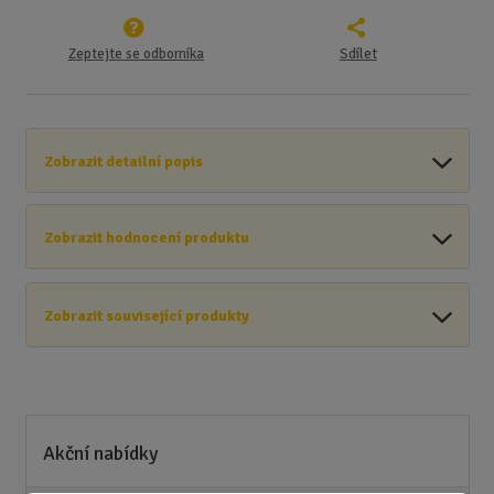
Zeptejte se odborníka
Sdílet
Zobrazit detailní popis
Zobrazit hodnocení produktu
Zobrazit související produkty
Akční nabídky