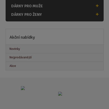
DÁRKY PRO MUŽE
DÁRKY PRO ŽENY
Akční nabídky
Novinky
Nejprodávanější
Akce