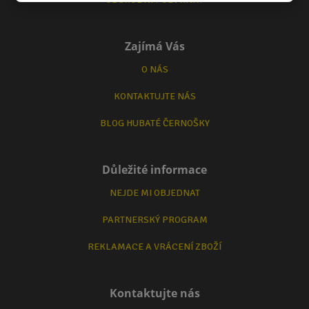
Zajímá Vás
O NÁS
KONTAKTUJTE NÁS
BLOG HUBATÉ ČERNOŠKY
Důležité informace
NEJDE MI OBJEDNAT
PARTNERSKÝ PROGRAM
REKLAMACE A VRÁCENÍ ZBOŽÍ
Kontaktujte nás