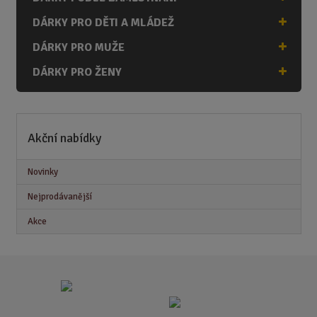
DÁRKY PRO DĚTI A MLÁDEŽ
DÁRKY PRO MUŽE
DÁRKY PRO ŽENY
Akční nabídky
Novinky
Nejprodávanější
Akce