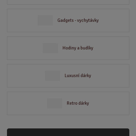
Gadgets - vychytávky
Hodiny a budíky
Luxusní dárky
Retro dárky