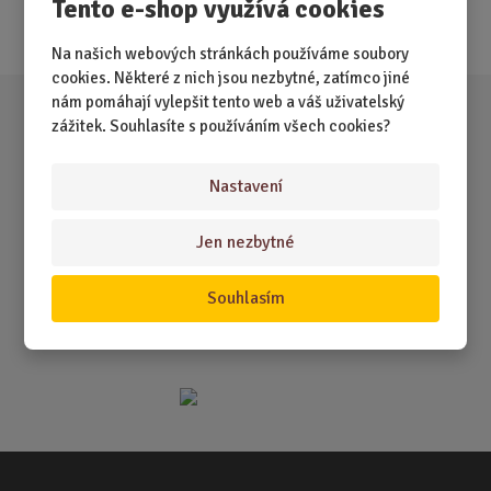
Tento e-shop využívá cookies
Akce
Na našich webových stránkách používáme soubory
cookies. Některé z nich jsou nezbytné, zatímco jiné
nám pomáhají vylepšit tento web a váš uživatelský
zážitek. Souhlasíte s používáním všech cookies?
Nastavení
Jen nezbytné
Souhlasím