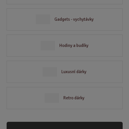
Gadgets - vychytávky
Hodiny a budíky
Luxusní dárky
Retro dárky