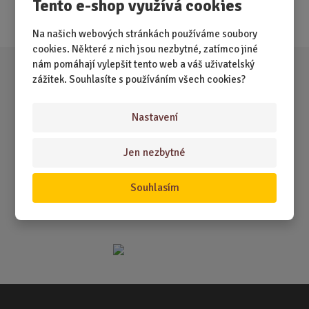
Tento e-shop využívá cookies
Akce
Na našich webových stránkách používáme soubory
cookies. Některé z nich jsou nezbytné, zatímco jiné
nám pomáhají vylepšit tento web a váš uživatelský
zážitek. Souhlasíte s používáním všech cookies?
Nastavení
Jen nezbytné
Souhlasím