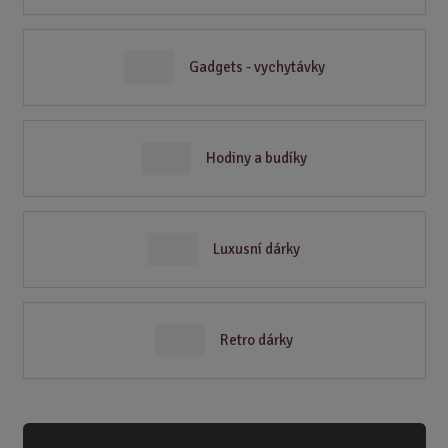
Gadgets - vychytávky
Hodiny a budíky
Luxusní dárky
Retro dárky