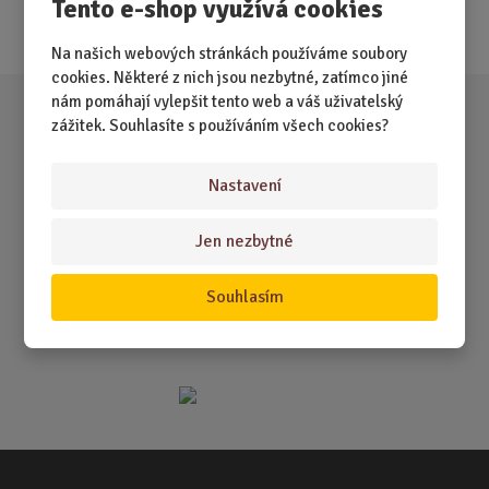
Tento e-shop využívá cookies
Akce
Na našich webových stránkách používáme soubory
cookies. Některé z nich jsou nezbytné, zatímco jiné
nám pomáhají vylepšit tento web a váš uživatelský
zážitek. Souhlasíte s používáním všech cookies?
Nastavení
Jen nezbytné
Souhlasím