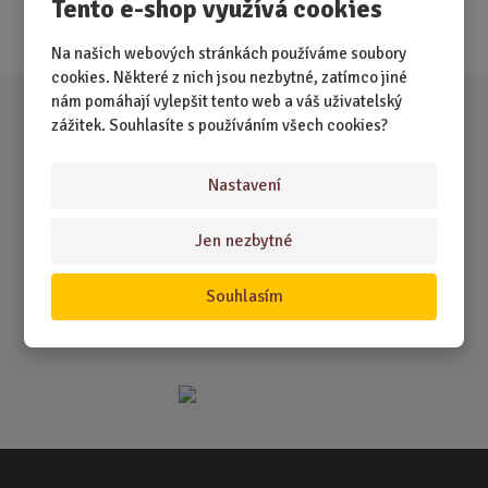
Tento e-shop využívá cookies
Akce
Na našich webových stránkách používáme soubory
cookies. Některé z nich jsou nezbytné, zatímco jiné
nám pomáhají vylepšit tento web a váš uživatelský
zážitek. Souhlasíte s používáním všech cookies?
Nastavení
Jen nezbytné
Souhlasím