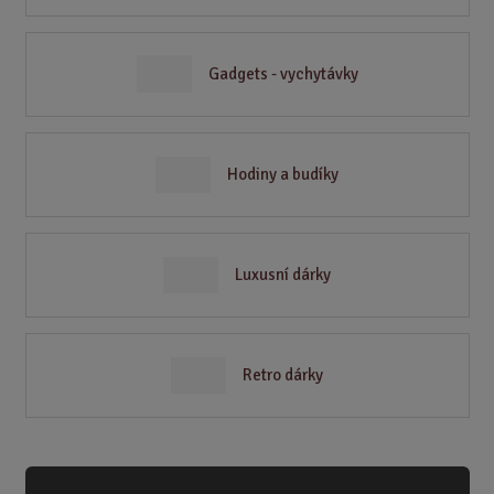
Gadgets - vychytávky
Hodiny a budíky
Luxusní dárky
Retro dárky