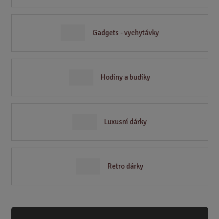
Gadgets - vychytávky
Hodiny a budíky
Luxusní dárky
Retro dárky