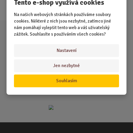
Tento e-shop využívá cookies
Akce
Na našich webových stránkách používáme soubory
cookies. Některé z nich jsou nezbytné, zatímco jiné
nám pomáhají vylepšit tento web a váš uživatelský
zážitek. Souhlasíte s používáním všech cookies?
Nastavení
Jen nezbytné
Souhlasím