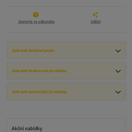
Zeptejte se odborníka
Sdílet
Zobrazit detailní popis
Zobrazit hodnocení produktu
Zobrazit související produkty
Akční nabídky