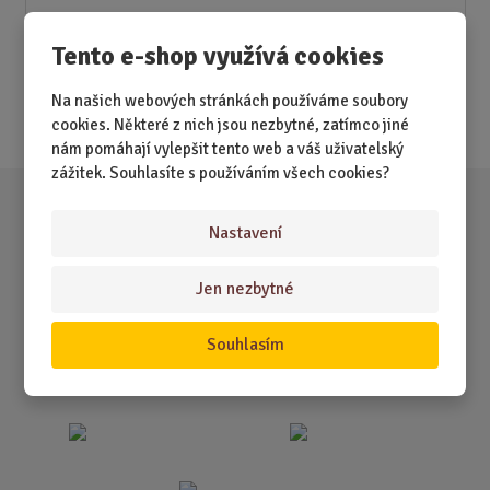
Novinky
Tento e-shop využívá cookies
Nejprodávanější
Na našich webových stránkách používáme soubory
Akce
cookies. Některé z nich jsou nezbytné, zatímco jiné
nám pomáhají vylepšit tento web a váš uživatelský
zážitek. Souhlasíte s používáním všech cookies?
Nastavení
Jen nezbytné
Souhlasím