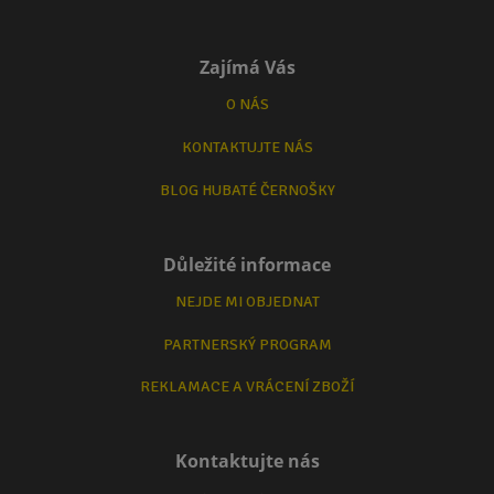
Zajímá Vás
O NÁS
KONTAKTUJTE NÁS
BLOG HUBATÉ ČERNOŠKY
Důležité informace
NEJDE MI OBJEDNAT
PARTNERSKÝ PROGRAM
REKLAMACE A VRÁCENÍ ZBOŽÍ
Kontaktujte nás