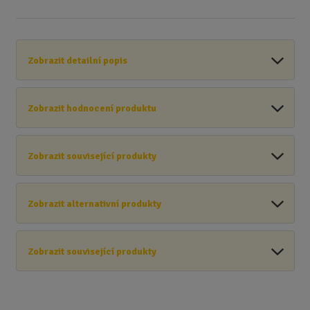
Zobrazit detailní popis
Zobrazit hodnocení produktu
Zobrazit související produkty
Zobrazit alternativní produkty
Zobrazit související produkty