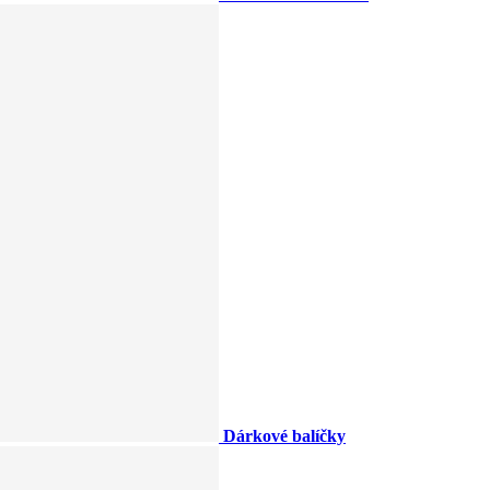
Dárkové balíčky