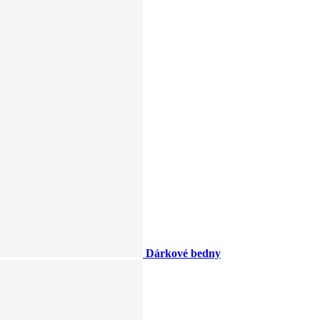
Dárkové bedny