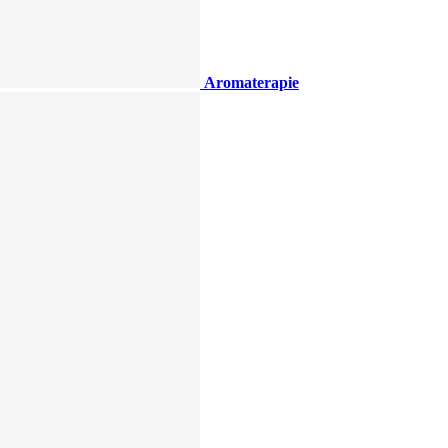
Aromaterapie