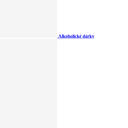
Alkoholické dárky