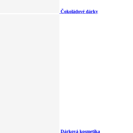
Čokoládové dárky
Dárková kosmetika