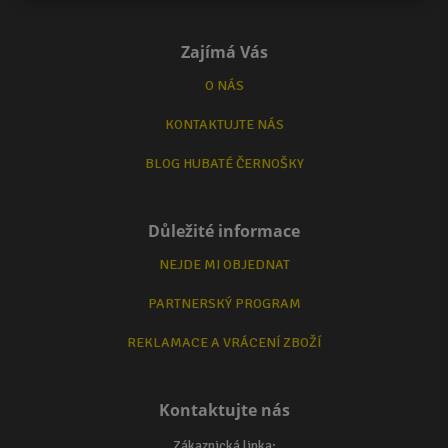
Zajímá Vás
O NÁS
KONTAKTUJTE NÁS
BLOG HUBATÉ ČERNOŠKY
Důležité informace
NEJDE MI OBJEDNAT
PARTNERSKÝ PROGRAM
REKLAMACE A VRÁCENÍ ZBOŽÍ
Kontaktujte nás
Zákaznická linka: