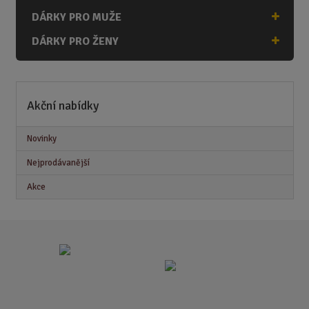
DÁRKY PRO MUŽE
DÁRKY PRO ŽENY
Akční nabídky
Novinky
Nejprodávanější
Akce