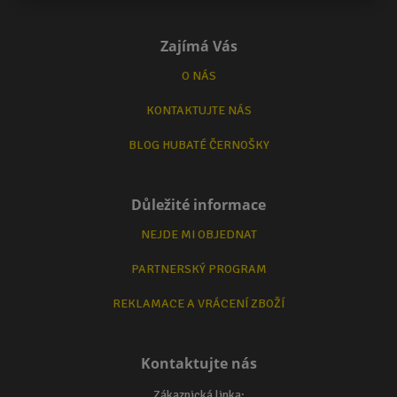
Zajímá Vás
O NÁS
KONTAKTUJTE NÁS
BLOG HUBATÉ ČERNOŠKY
Důležité informace
NEJDE MI OBJEDNAT
PARTNERSKÝ PROGRAM
REKLAMACE A VRÁCENÍ ZBOŽÍ
Kontaktujte nás
Zákaznická linka: