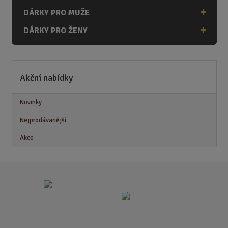
DÁRKY PRO MUŽE
DÁRKY PRO ŽENY
Akční nabídky
Novinky
Nejprodávanější
Akce