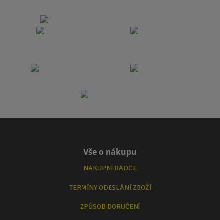
Vše o nákupu
NÁKUPNÍ RÁDCE
TERMÍNY ODESLÁNÍ ZBOŽÍ
ZPŮSOB DORUČENÍ