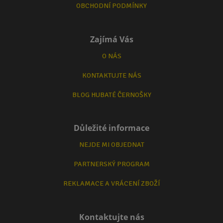
OBCHODNÍ PODMÍNKY
Zajímá Vás
O NÁS
KONTAKTUJTE NÁS
BLOG HUBATÉ ČERNOŠKY
Důležité informace
NEJDE MI OBJEDNAT
PARTNERSKÝ PROGRAM
REKLAMACE A VRÁCENÍ ZBOŽÍ
Kontaktujte nás