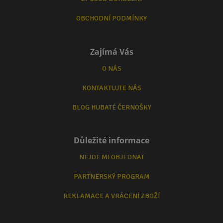
OBCHODNÍ PODMÍNKY
Zajímá Vás
O NÁS
KONTAKTUJTE NÁS
BLOG HUBATÉ ČERNOŠKY
Důležité informace
NEJDE MI OBJEDNAT
PARTNERSKÝ PROGRAM
REKLAMACE A VRÁCENÍ ZBOŽÍ