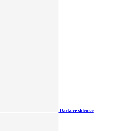
Dárkové sklenice