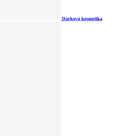
Dárková kosmetika