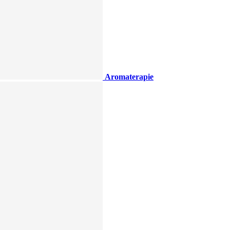
Aromaterapie