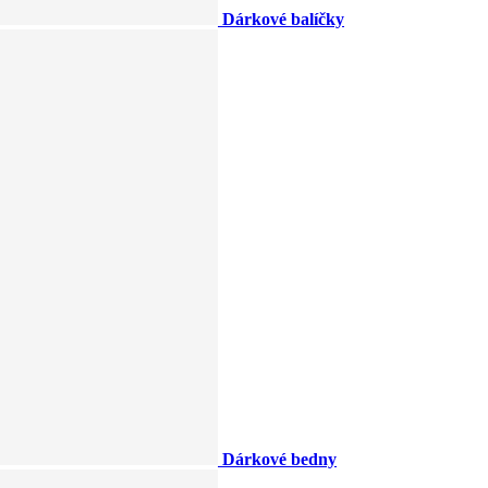
Dárkové balíčky
Dárkové bedny