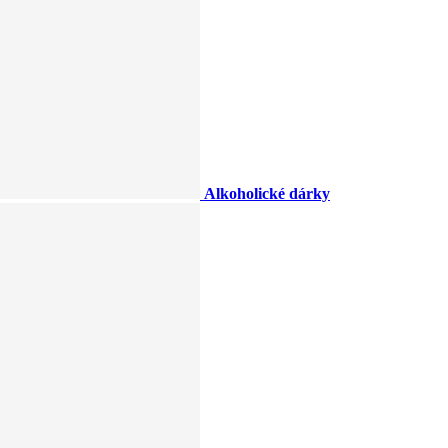
Alkoholické dárky