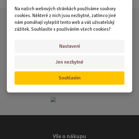
Na našich webových stránkách používáme soubory
cookies. Některé z nich jsou nezbytné, zatímco jiné
nám pomáhají vylepšit tento web a váš uživatelský
zážitek. Souhlasíte s používáním všech cookies?
Nastavení
Jen nezbytné
Souhlasím
Vše o nákupu