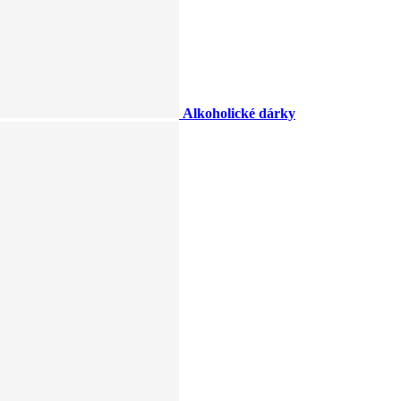
Alkoholické dárky