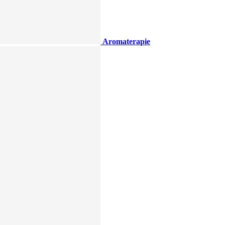
Aromaterapie