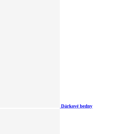
Dárkové bedny