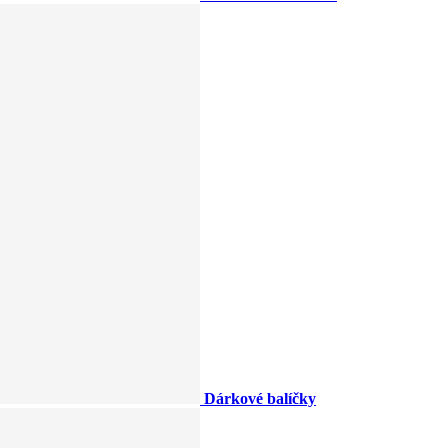
Dárkové balíčky