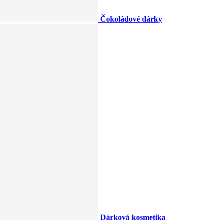
Čokoládové dárky
Dárková kosmetika