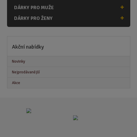
DÁRKY PRO MUŽE
DÁRKY PRO ŽENY
Akční nabídky
Novinky
Nejprodávanější
Akce