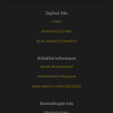
Zajímá Vás
O NÁS
KONTAKTUJTE NÁS
BLOG HUBATÉ ČERNOŠKY
Důležité informace
NEJDE MI OBJEDNAT
PARTNERSKÝ PROGRAM
REKLAMACE A VRÁCENÍ ZBOŽÍ
Kontaktujte nás
Zákaznická linka: